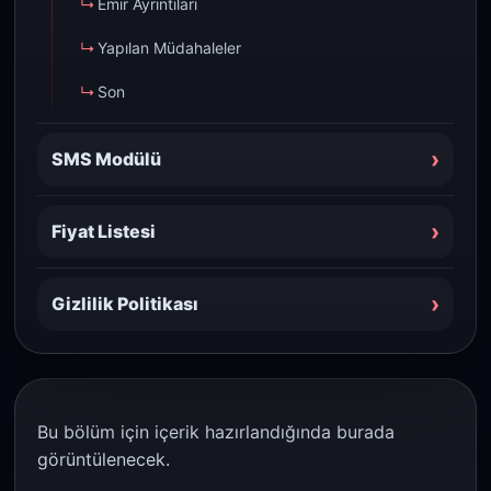
Emir Ayrıntıları
Yapılan Müdahaleler
Son
›
SMS Modülü
›
Fiyat Listesi
›
Gizlilik Politikası
Bu bölüm için içerik hazırlandığında burada
görüntülenecek.